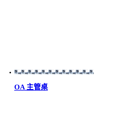
OA 主管桌