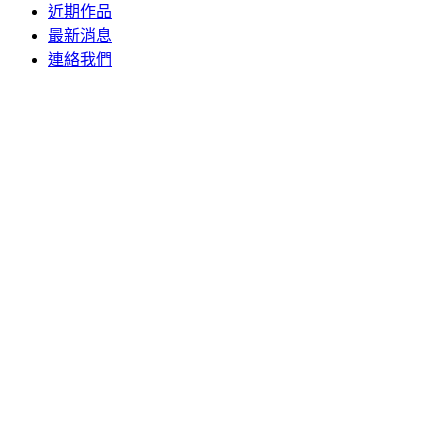
近期作品
最新消息
連絡我們