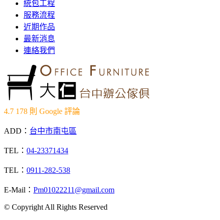
統包工程
服務流程
近期作品
最新消息
連絡我們
4.7
178 則 Google 評論
ADD：
台中市南屯區
TEL：
04-23371434
TEL：
0911-282-538
E-Mail：
Pm01022211@gmail.com
© Copyright All Rights Reserved