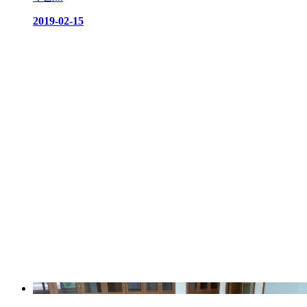
2019-02-15