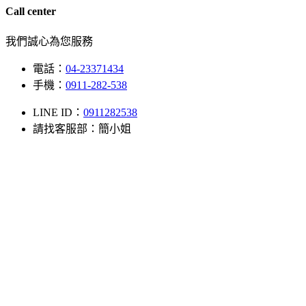
Call center
我們誠心為您服務
電話：
04-23371434
手機：
0911-282-538
LINE ID：
0911282538
請找客服部：
簡小姐