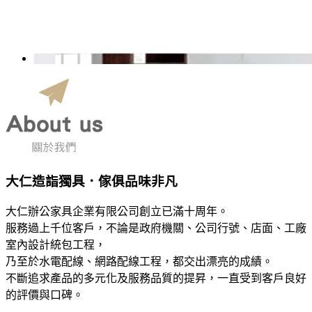
大仁造詣獨具．傢俱品味非凡
大仁辦公家具企業有限公司創立已滿十周年。
服務過上千位客戶，不論是政府機關、公司行號、店面、工廠
室內設計統包工程，
乃至於水電配線、網路配線工程，都交出漂亮的成績。
不斷追求產品的多元化及服務品質的提昇，一直受到客戶良好
的評價與口碑。