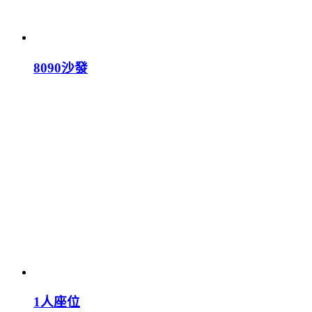
8090沙發
1人座位