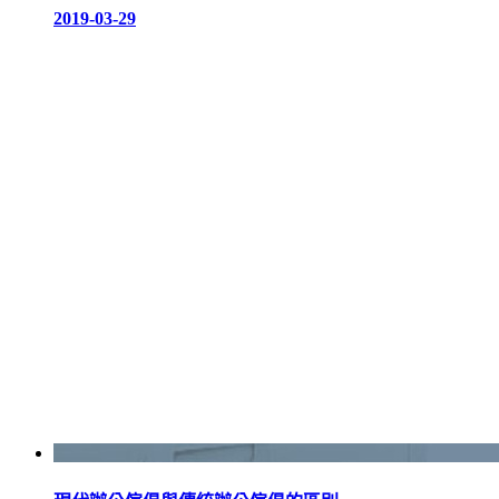
2019-03-29