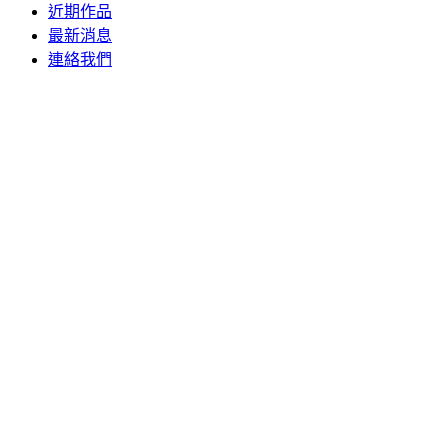
近期作品
最新消息
連絡我們