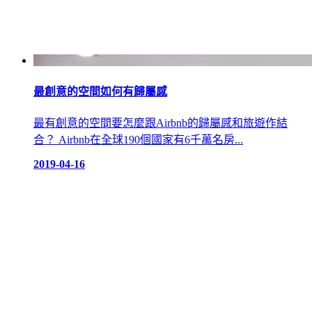
最創意的空間如何有歸屬感
最有創意的空間要怎麼跟Airbnb的歸屬感和旅遊作結
合？ Airbnb在全球190個國家有6千萬名房...
2019-04-16