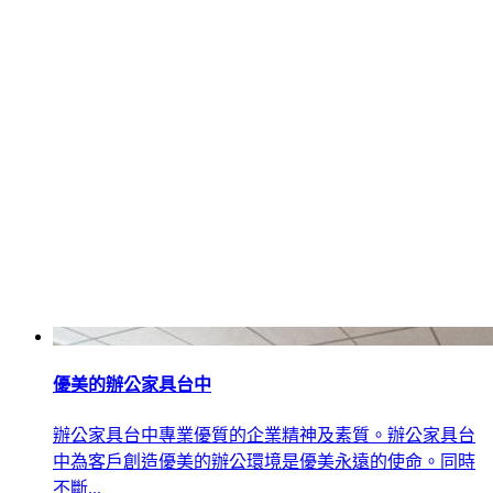
優美的辦公家具台中
辦公家具台中專業優質的企業精神及素質。辦公家具台
中為客戶創造優美的辦公環境是優美永遠的使命。同時
不斷...