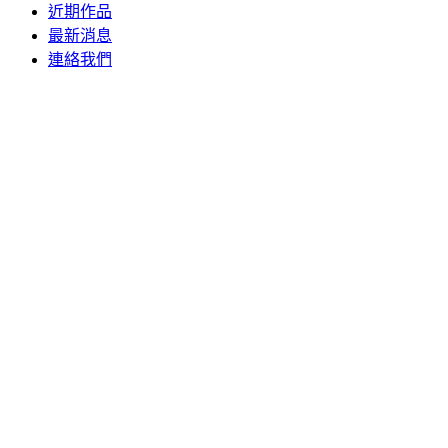
近期作品
最新消息
連絡我們