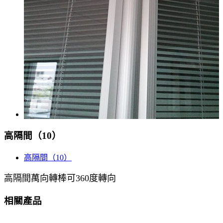
高隔間（10）
高隔間（10）
高隔間萬向轉棒可360度轉向
相關產品